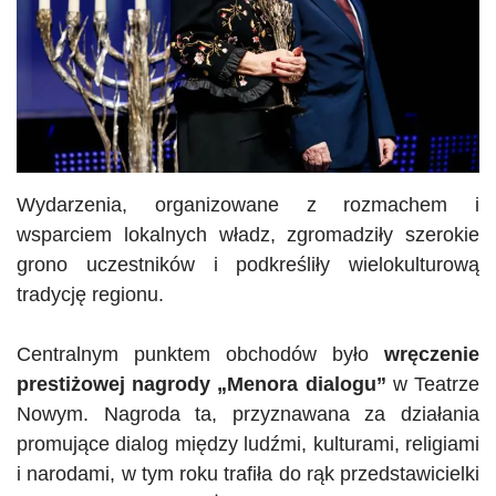
Wydarzenia, organizowane z rozmachem i
wsparciem lokalnych władz, zgromadziły szerokie
grono uczestników i podkreśliły wielokulturową
tradycję regionu.
Centralnym punktem obchodów było
wręczenie
prestiżowej nagrody „Menora dialogu”
w Teatrze
Nowym. Nagroda ta, przyznawana za działania
promujące dialog między ludźmi, kulturami, religiami
i narodami, w tym roku trafiła do rąk przedstawicielki