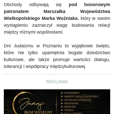
Obchody
odbywają
się
pod honorowym
patronatem Marszałka Województwa
Wielkopolskiego
Marka Woźniaka
, który w swoim
wystąpieniu zaznaczył wagę budowania relacji
między różnymi wspólnotami.
Dni Judaizmu w Poznaniu to wyjątkowe święto,
które nie tylko upamiętnia bogate dziedzictwo
kulturowe, ale także promuje wartości dialogu,
tolerancji i współpracy międzykulturowej.
REKLAMA