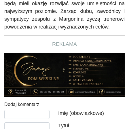
będą mieli okazję rozwijać swoje umiejętności na
najwyższym poziomie. Zarząd klubu, zawodnicy i
sympatycy zespołu z Margonina życzą trenerowi
powodzenia w realizacji wyznaczonych celów.
REKLAMA
Dodaj komentarz
Tekst komentarza
Imię (obowiązkowe)
Tytuł