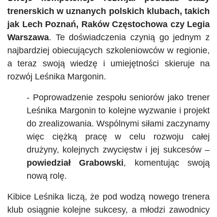
trenerskich w uznanych polskich klubach, takich
jak Lech Poznań, Raków Częstochowa czy Legia
Warszawa
. Te doświadczenia czynią go jednym z
najbardziej obiecujących szkoleniowców w regionie,
a teraz swoją wiedzę i umiejętności skieruje na
rozwój Leśnika Margonin.
- Poprowadzenie zespołu seniorów jako trener
Leśnika Margonin to kolejne wyzwanie i projekt
do zrealizowania. Wspólnymi siłami zaczynamy
więc ciężką pracę w celu rozwoju całej
drużyny, kolejnych zwycięstw i jej sukcesów –
powiedział Grabowski
, komentując swoją
nową rolę.
Kibice Leśnika liczą, że pod wodzą nowego trenera
klub osiągnie kolejne sukcesy, a młodzi zawodnicy