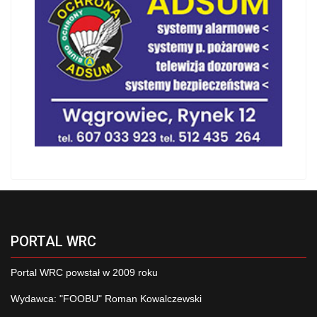
PORTAL WRC
Portal WRC powstał w 2009 roku
Wydawca: "FOOBU" Roman Kowalczewski