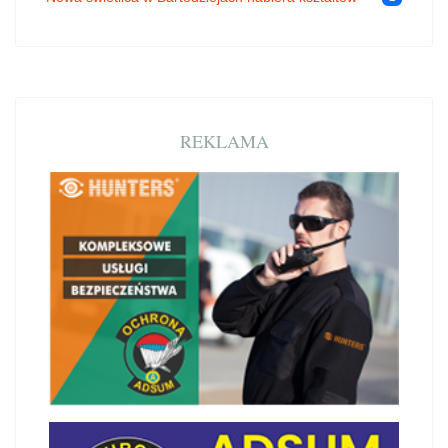
REKLAMA