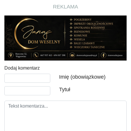
REKLAMA
Dodaj komentarz
Tekst komentarza
Imię (obowiązkowe)
Tytuł