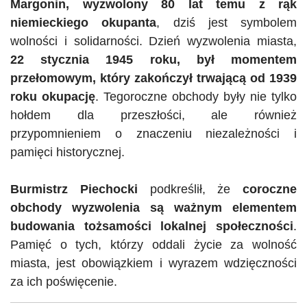
Margonin, wyzwolony 80 lat temu z rąk
niemieckiego okupanta
, dziś jest symbolem
wolności i solidarności. Dzień wyzwolenia miasta,
22 stycznia 1945 roku, był momentem
przełomowym, który zakończył trwającą od 1939
roku okupację
. Tegoroczne obchody były nie tylko
hołdem dla przeszłości, ale również
przypomnieniem o znaczeniu niezależności i
pamięci historycznej.
Burmistrz Piechocki
podkreślił, że
coroczne
obchody wyzwolenia są ważnym elementem
budowania tożsamości lokalnej społeczności
.
Pamięć o tych, którzy oddali życie za wolność
miasta, jest obowiązkiem i wyrazem wdzięczności
za ich poświęcenie.