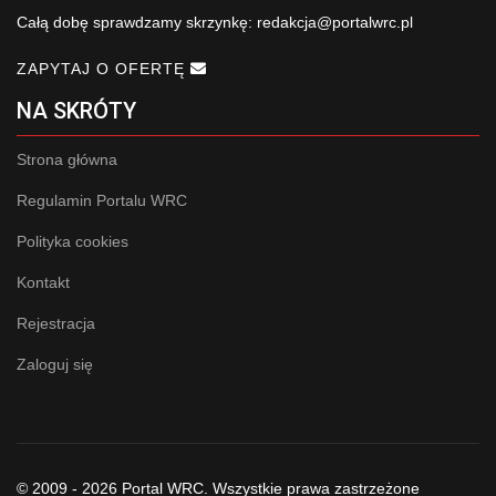
Całą dobę sprawdzamy skrzynkę:
redakcja@portalwrc.pl
ZAPYTAJ O OFERTĘ
NA SKRÓTY
Strona główna
Regulamin Portalu WRC
Polityka cookies
Kontakt
Rejestracja
Zaloguj się
© 2009 - 2026 Portal WRC. Wszystkie prawa zastrzeżone