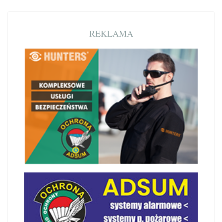
REKLAMA