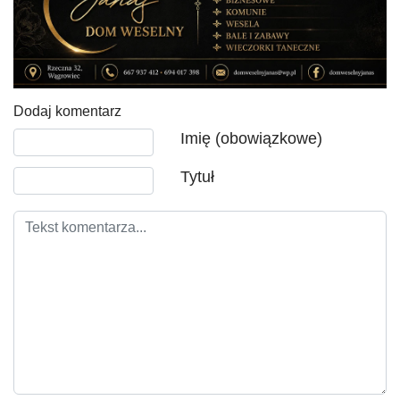
Dodaj komentarz
Tekst komentarza
Imię (obowiązkowe)
Tytuł