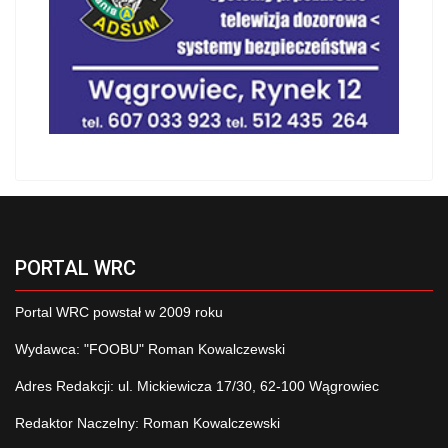
PORTAL WRC
Portal WRC powstał w 2009 roku
Wydawca: "FOOBU" Roman Kowalczewski
Adres Redakcji: ul. Mickiewicza 17/30, 62-100 Wągrowiec
Redaktor Naczelny: Roman Kowalczewski