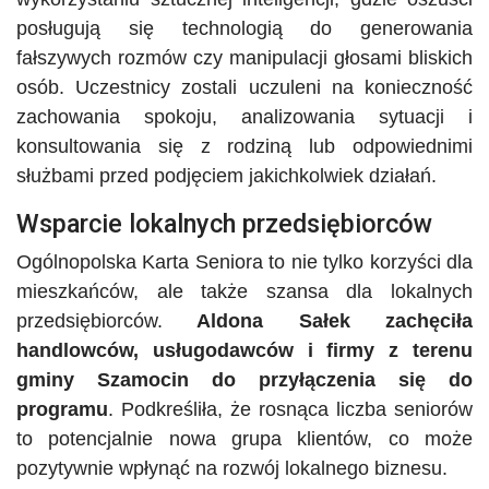
posługują się technologią do generowania
fałszywych rozmów czy manipulacji głosami bliskich
osób. Uczestnicy zostali uczuleni na konieczność
zachowania spokoju, analizowania sytuacji i
konsultowania się z rodziną lub odpowiednimi
służbami przed podjęciem jakichkolwiek działań.
Wsparcie lokalnych przedsiębiorców
Ogólnopolska Karta Seniora to nie tylko korzyści dla
mieszkańców, ale także szansa dla lokalnych
przedsiębiorców.
Aldona Sałek zachęciła
handlowców, usługodawców i firmy z terenu
gminy Szamocin do przyłączenia się do
programu
. Podkreśliła, że rosnąca liczba seniorów
to potencjalnie nowa grupa klientów, co może
pozytywnie wpłynąć na rozwój lokalnego biznesu.