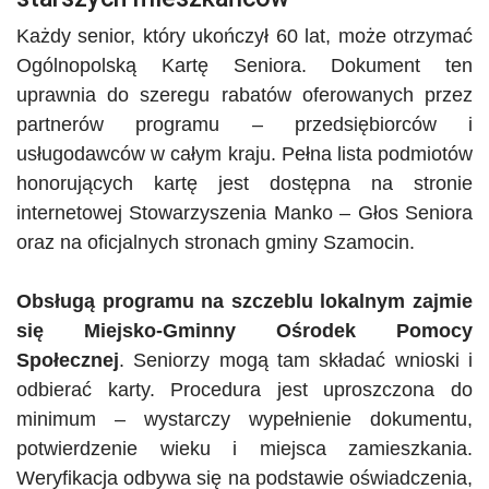
Każdy senior, który ukończył 60 lat, może otrzymać
Ogólnopolską Kartę Seniora. Dokument ten
uprawnia do szeregu rabatów oferowanych przez
partnerów programu – przedsiębiorców i
usługodawców w całym kraju. Pełna lista podmiotów
honorujących kartę jest dostępna na stronie
internetowej Stowarzyszenia Manko – Głos Seniora
oraz na oficjalnych stronach gminy Szamocin.
Obsługą programu na szczeblu lokalnym zajmie
się Miejsko-Gminny Ośrodek Pomocy
Społecznej
. Seniorzy mogą tam składać wnioski i
odbierać karty. Procedura jest uproszczona do
minimum – wystarczy wypełnienie dokumentu,
potwierdzenie wieku i miejsca zamieszkania.
Weryfikacja odbywa się na podstawie oświadczenia,