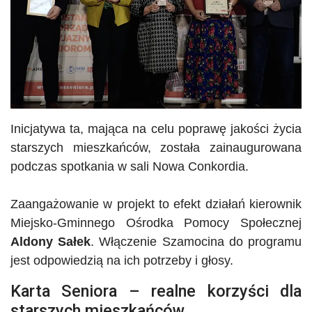
Inicjatywa ta, mająca na celu poprawę jakości życia
starszych mieszkańców, została zainaugurowana
podczas spotkania w sali Nowa
Conkordia
.
Zaangażowanie w projekt to efekt działań kierownik
Miejsko-Gminnego Ośrodka Pomocy Społecznej
Aldony Sałek
. Włączenie Szamocina do programu
jest odpowiedzią na ich potrzeby i głosy.
Karta Seniora – realne korzyści dla
starszych mieszkańców