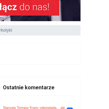
rkotyki
Ostatnie komentarze
Starosta Tomasz Kranc odpowiada... ale