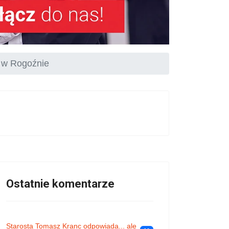
n w Rogoźnie
Ostatnie komentarze
Starosta Tomasz Kranc odpowiada... ale