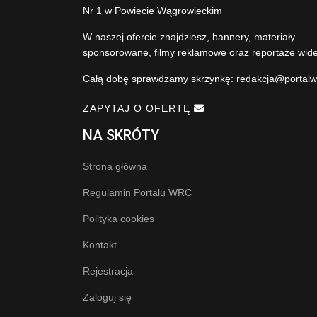
Nr 1 w Powiecie Wągrowieckim
W naszej ofercie znajdziesz, bannery, materiały
sponsorowane, filmy reklamowe oraz reportaże wid
Całą dobę sprawdzamy skrzynkę:
redakcja@portalw
ZAPYTAJ O OFERTĘ
NA SKRÓTY
Strona główna
Regulamin Portalu WRC
Polityka cookies
Kontakt
Rejestracja
Zaloguj się