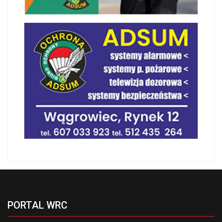
PORTAL WRC