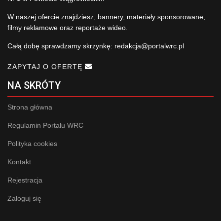
W naszej ofercie znajdziesz, bannery, materiały sponsorowane,
filmy reklamowe oraz reportaże wideo.
Całą dobę sprawdzamy skrzynkę:
redakcja@portalwrc.pl
ZAPYTAJ O OFERTĘ
NA SKRÓTY
Strona główna
Regulamin Portalu WRC
Polityka cookies
Kontakt
Rejestracja
Zaloguj się