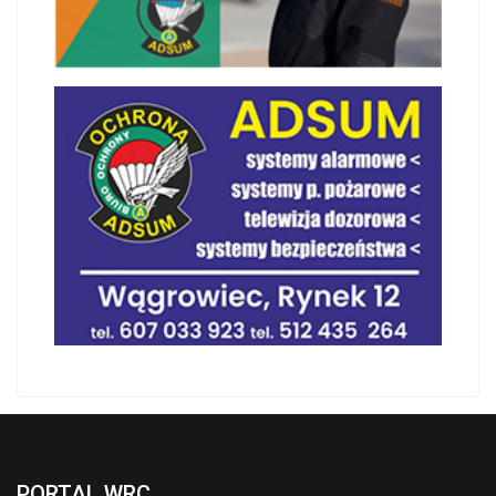
PORTAL WRC