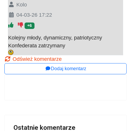
Kolo
04-03-26 17:22
+6
Kolejny młody, dynamiczny, patriotyczny
Konfederata zatrzymany
Odśwież komentarze
Dodaj komentarz
Ostatnie komentarze