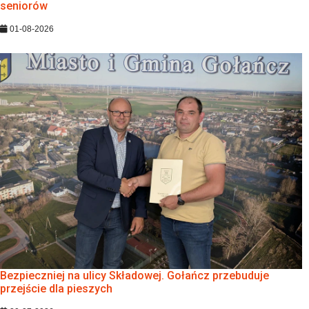
seniorów
01-08-2026
Bezpieczniej na ulicy Składowej. Gołańcz przebuduje
przejście dla pieszych