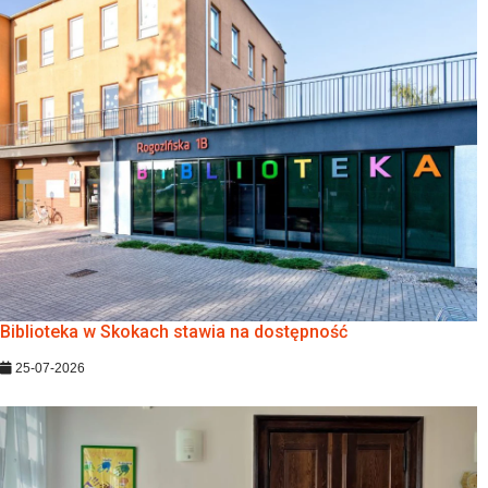
Biblioteka w Skokach stawia na dostępność
25-07-2026