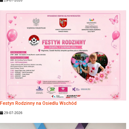
29-07-2026
Festyn Rodzinny na Osiedlu Wschód
29-07-2026