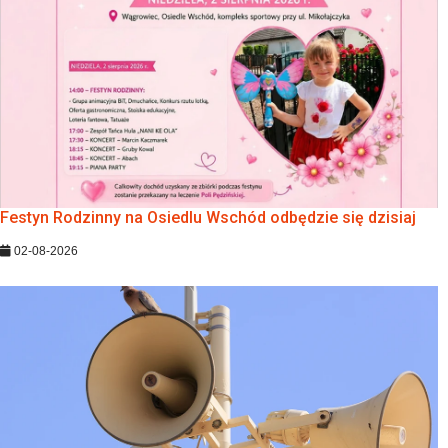
Festyn Rodzinny na Osiedlu Wschód odbędzie się dzisiaj
02-08-2026