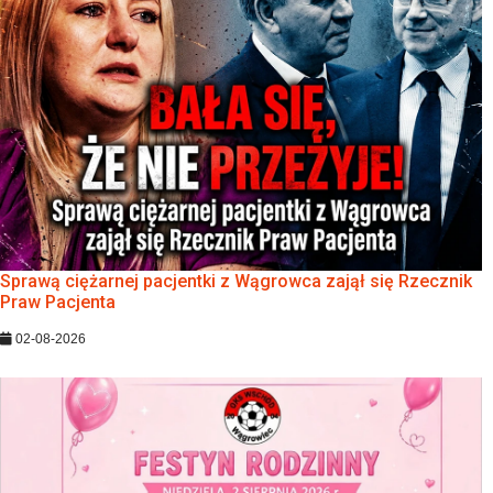
Sprawą ciężarnej pacjentki z Wągrowca zajął się Rzecznik
Praw Pacjenta
02-08-2026