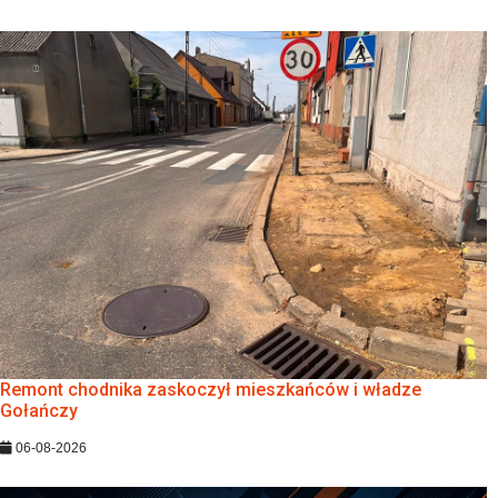
Remont chodnika zaskoczył mieszkańców i władze
Gołańczy
06-08-2026