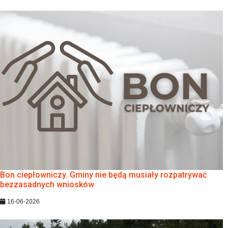
Bon ciepłowniczy. Gminy nie będą musiały rozpatrywać
bezzasadnych wniosków
16-06-2026