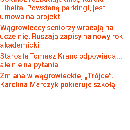
Libelta. Powstaną parkingi, jest
umowa na projekt
Wągrowieccy seniorzy wracają na
uczelnię. Ruszają zapisy na nowy rok
akademicki
Starosta Tomasz Kranc odpowiada...
ale nie na pytania
Zmiana w wągrowieckiej „Trójce”.
Karolina Marczyk pokieruje szkołą