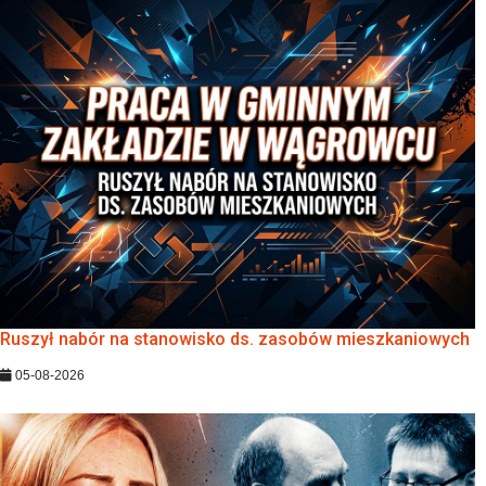
Ruszył nabór na stanowisko ds. zasobów mieszkaniowych
05-08-2026