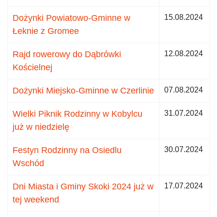
Dożynki Powiatowo-Gminne w
15.08.2024
Łeknie z Gromee
Rajd rowerowy do Dąbrówki
12.08.2024
Kościelnej
Dożynki Miejsko-Gminne w Czerlinie
07.08.2024
Wielki Piknik Rodzinny w Kobylcu
31.07.2024
już w niedzielę
Festyn Rodzinny na Osiedlu
30.07.2024
Wschód
Dni Miasta i Gminy Skoki 2024 już w
17.07.2024
tej weekend