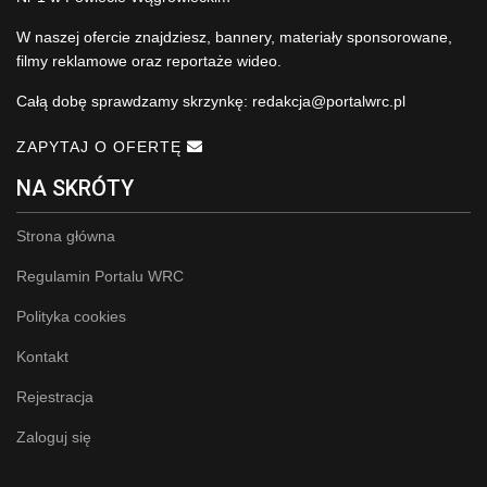
W naszej ofercie znajdziesz, bannery, materiały sponsorowane,
filmy reklamowe oraz reportaże wideo.
Całą dobę sprawdzamy skrzynkę:
redakcja@portalwrc.pl
ZAPYTAJ O OFERTĘ
NA SKRÓTY
Strona główna
Regulamin Portalu WRC
Polityka cookies
Kontakt
Rejestracja
Zaloguj się