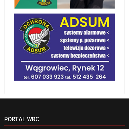
PORTAL WRC