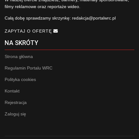
filmy reklamowe oraz reportaże wideo.
Całą dobę sprawdzamy skrzynkę:
redakcja@portalwrc.pl
ZAPYTAJ O OFERTĘ
NA SKRÓTY
Strona główna
Regulamin Portalu WRC
Polityka cookies
Kontakt
Rejestracja
Zaloguj się