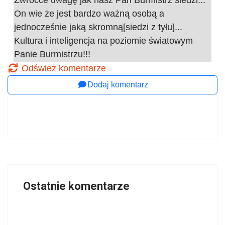
On wie że jest bardzo ważną osobą a
jednocześnie jaką skromną[siedzi z tyłu]...
Kultura i inteligencja na poziomie światowym
Panie Burmistrzu!!!
Odśwież komentarze
Dodaj komentarz
Ostatnie komentarze