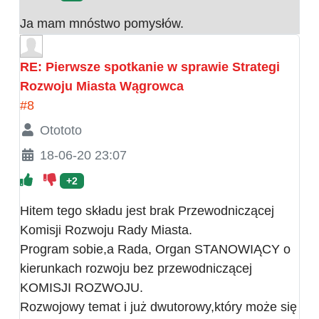
Ja mam mnóstwo pomysłów.
RE: Pierwsze spotkanie w sprawie Strategi
Rozwoju Miasta Wągrowca
#8
Otototo
18-06-20 23:07
+2
Hitem tego składu jest brak Przewodniczącej
Komisji Rozwoju Rady Miasta.
Program sobie,a Rada, Organ STANOWIĄCY o
kierunkach rozwoju bez przewodniczącej
KOMISJI ROZWOJU.
Rozwojowy temat i już dwutorowy,który może się