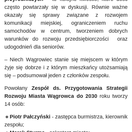
często powtarzały się w dyskusji. Równie ważne
okazały się sprawy związane z rozwojem
komunikacji miejskiej, ograniczeniem ruchu
samochodów w centrum, tworzeniem dobrych
warunków do rozwoju przedsiębiorczości oraz
udogodnień dla seniorów.
– Niech Wągrowiec stanie się miejscem w którym
żyje się dobrze i z którym mieszkańcy utożsamiają
się – podsumował jeden z członków zespołu.
Powołany
Zespół ds. Przygotowania Strategii
Rozwoju Miasta Wągrowca do 2030
roku tworzy
14 osób:
🔸
Piotr
Pałczyński
- zastępca
burmistrza, kierownik
zespołu;