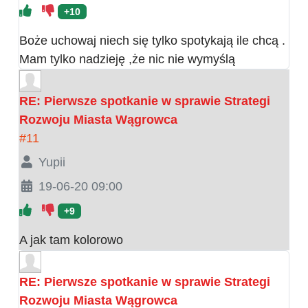
+10
Boże uchowaj niech się tylko spotykają ile chcą .
Mam tylko nadzieję ,że nic nie wymyślą
RE: Pierwsze spotkanie w sprawie Strategi
Rozwoju Miasta Wągrowca
#11
Yupii
19-06-20 09:00
+9
A jak tam kolorowo
RE: Pierwsze spotkanie w sprawie Strategi
Rozwoju Miasta Wągrowca