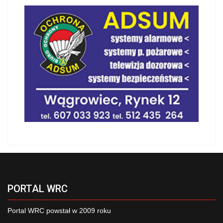
PORTAL WRC
Portal WRC powstał w 2009 roku