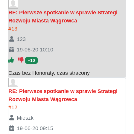
RE: Pierwsze spotkanie w sprawie Strategi
Rozwoju Miasta Wągrowca
#13
123
19-06-20 10:10
+10
Czas bez Honoraty, czas stracony
RE: Pierwsze spotkanie w sprawie Strategi
Rozwoju Miasta Wągrowca
#12
Mieszk
19-06-20 09:15