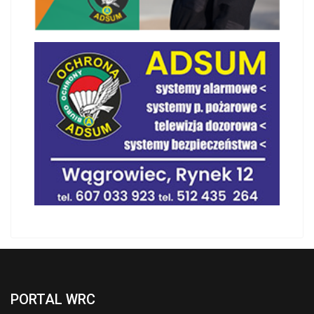
PORTAL WRC