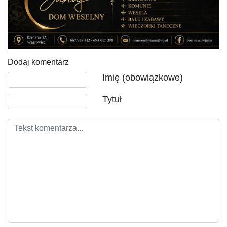
Dodaj komentarz
Tekst komentarza
Imię (obowiązkowe)
Tytuł