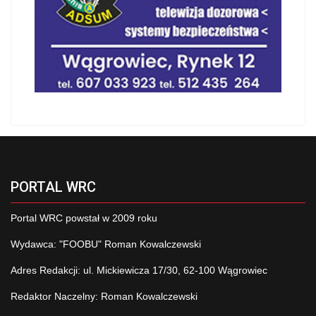
PORTAL WRC
Portal WRC powstał w 2009 roku
Wydawca: "FOOBU" Roman Kowalczewski
Adres Redakcji: ul. Mickiewicza 17/30, 62-100 Wągrowiec
Redaktor Naczelny: Roman Kowalczewski