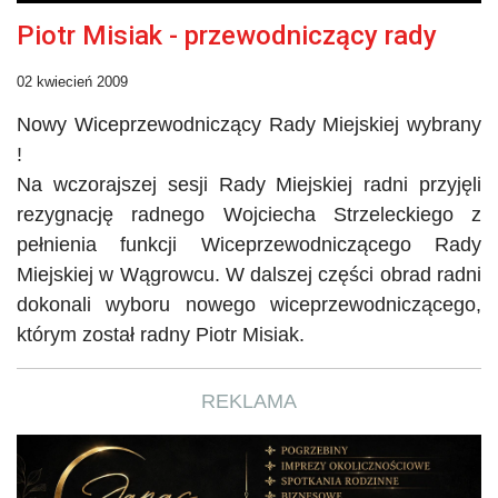
Piotr Misiak - przewodniczący rady
02 kwiecień 2009
Nowy Wiceprzewodniczący Rady Miejskiej wybrany
!
Na wczorajszej sesji Rady Miejskiej radni przyjęli
rezygnację radnego Wojciecha Strzeleckiego z
pełnienia funkcji Wiceprzewodniczącego Rady
Miejskiej w Wągrowcu. W dalszej części obrad radni
dokonali wyboru nowego wiceprzewodniczącego,
którym został radny Piotr Misiak.
REKLAMA