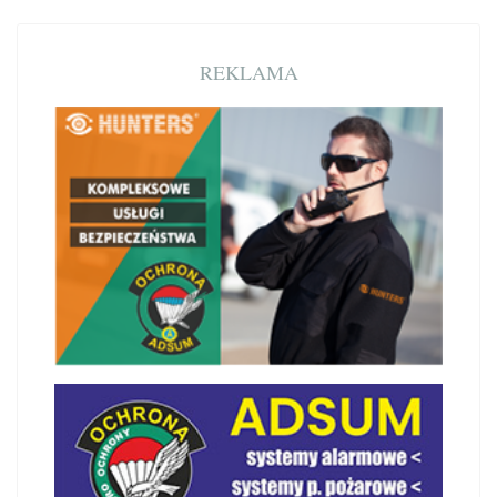
REKLAMA