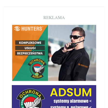
REKLAMA