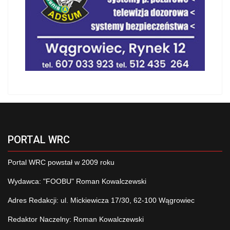
PORTAL WRC
Portal WRC powstał w 2009 roku
Wydawca: "FOOBU" Roman Kowalczewski
Adres Redakcji: ul. Mickiewicza 17/30, 62-100 Wągrowiec
Redaktor Naczelny: Roman Kowalczewski