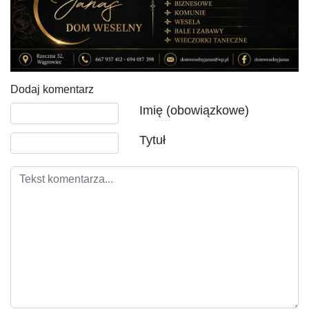
Dodaj komentarz
Tekst komentarza
Imię (obowiązkowe)
Tytuł