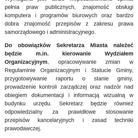
pełnia praw publicznych, znajomość obsługi
komputera i programów biurowych oraz bardzo
dobra znajomość przepisów z zakresu prawa
samorządowego i administracyjnego.
Do obowiązków Sekretarza Miasta należeć
będzie m.in. kierowanie Wydziałem
Organizacyjnym
, opracowywanie zmian w
Regulaminie Organizacyjnym i Statucie Gminy,
przygotowywanie raportu o stanie gminy,
prowadzenie kontroli zarządczej oraz nadzór nad
obiegiem dokumentacji i informacją wizualną w
budynku urzędu. Sekretarz będzie również
odpowiedzialny za prawidłowe stosowanie
przepisów kancelaryjnych i zasad techniki
prawodawczej.