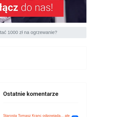
tać 1000 zł na ogrzewanie?
Ostatnie komentarze
Starosta Tomasz Kranc odpowiada... ale