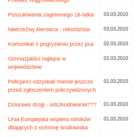
Poszukiwania zaginionego 16-latka
03.03.2010
Nietrzeźwy kierowca - rekordzista
03.03.2010
Komunikat o pogryzieniu przez psa
02.03.2010
Gimnazjaliści najlepsi w
02.03.2010
województwie
Policjanci odzyskali mienie jeszcze
01.03.2010
przed zgłoszeniem pokrzywdzonych
Dziurawe drogi - odszkodowanie???
01.03.2010
Unia Europejska wspiera rolników
01.03.2010
dbających o ochronę środowiska