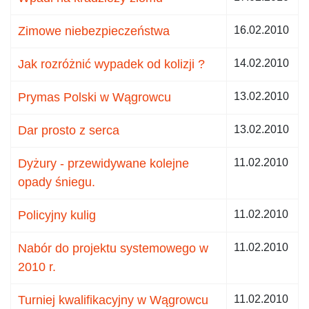
Zimowe niebezpieczeństwa
16.02.2010
Jak rozróżnić wypadek od kolizji ?
14.02.2010
Prymas Polski w Wągrowcu
13.02.2010
Dar prosto z serca
13.02.2010
Dyżury - przewidywane kolejne
11.02.2010
opady śniegu.
Policyjny kulig
11.02.2010
Nabór do projektu systemowego w
11.02.2010
2010 r.
Turniej kwalifikacyjny w Wągrowcu
11.02.2010