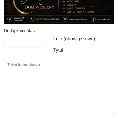
Dodaj komentarz
Tekst komentarza
Imię (obowiązkowe)
Tytuł