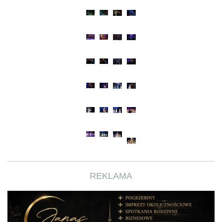
REKLAMA