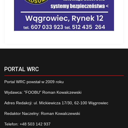
PORTAL WRC
Portal WRC powstał w 2009 roku
Wydawca: "FOOBU" Roman Kowalczewski
Adres Redakcji: ul. Mickiewicza 17/30, 62-100 Wągrowiec
Redaktor Naczelny: Roman Kowalczewski
Telefon: +48 503 142 937