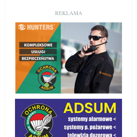
REKLAMA