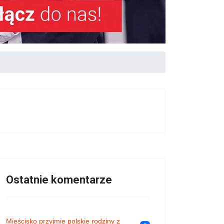
Ostatnie komentarze
Mieścisko przyjmie polskie rodziny z