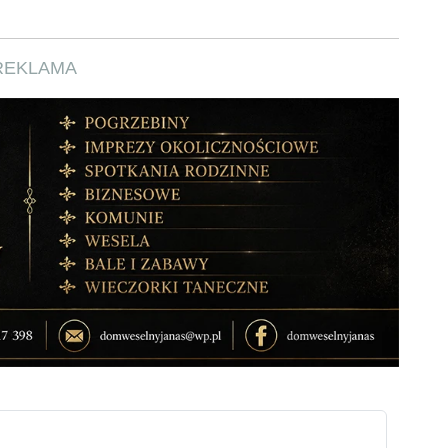
REKLAMA