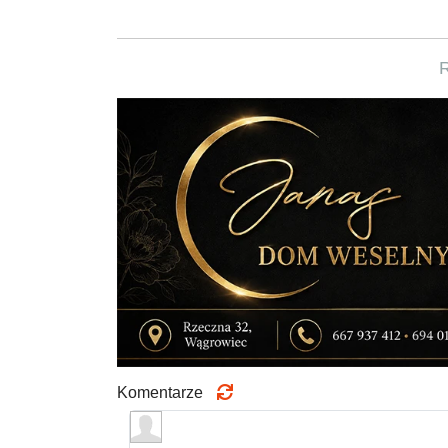
Komentarze