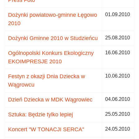
Dożynki powiatowo-gminne Łęgowo
01.09.2010
2010
Dożynki Gminne 2010 w Studzieńcu
25.08.2010
Ogólnopolski Konkurs Ekologiczny
16.06.2010
EKOIMPRESJE 2010
Festyn z okazji Dnia Dziecka w
10.06.2010
Wągrowcu
Dzień Dziecka w MDK Wągrowiec
04.06.2010
Sztuka: Będzie tylko lepiej
25.05.2010
Koncert "W TONACJI SERCA"
24.05.2010