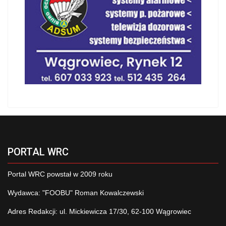
PORTAL WRC
Portal WRC powstał w 2009 roku
Wydawca: "FOOBU" Roman Kowalczewski
Adres Redakcji: ul. Mickiewicza 17/30, 62-100 Wągrowiec