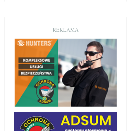
REKLAMA