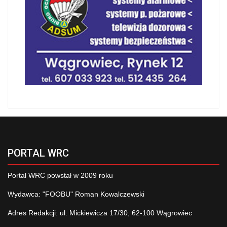
PORTAL WRC
Portal WRC powstał w 2009 roku
Wydawca: "FOOBU" Roman Kowalczewski
Adres Redakcji: ul. Mickiewicza 17/30, 62-100 Wągrowiec