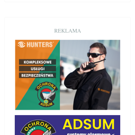
REKLAMA