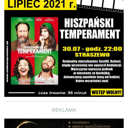
REKLAMA