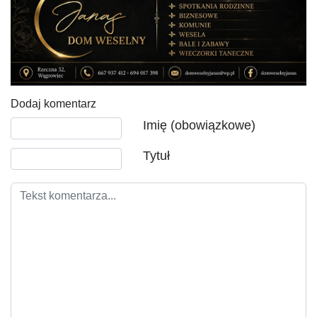
Dodaj komentarz
Tekst komentarza
Imię (obowiązkowe)
Tytuł