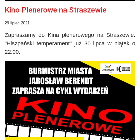
Kino Plenerowe na Straszewie
29 lipiec 2021
Zapraszamy do Kina plenerowego na Straszewie.
"Hiszpański temperament" już 30 lipca w piątek o
22:00.