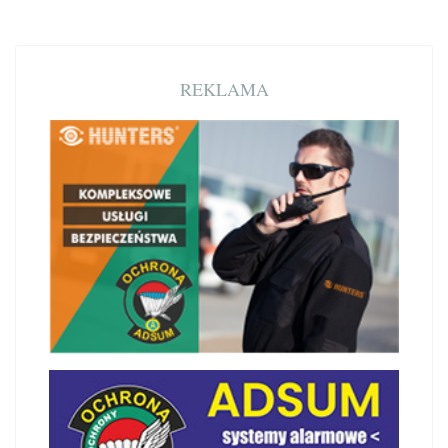
REKLAMA