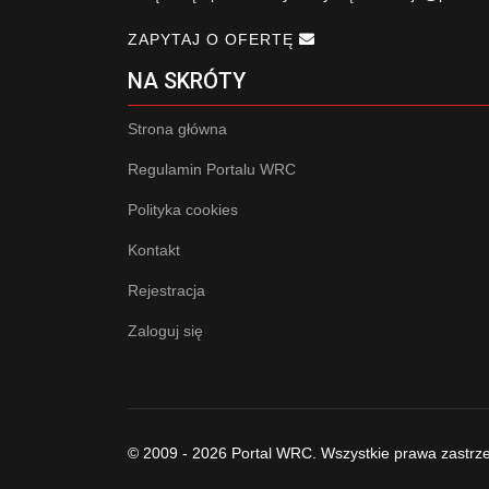
ZAPYTAJ O OFERTĘ
NA SKRÓTY
Strona główna
Regulamin Portalu WRC
Polityka cookies
Kontakt
Rejestracja
Zaloguj się
© 2009 - 2026 Portal WRC. Wszystkie prawa zastrz