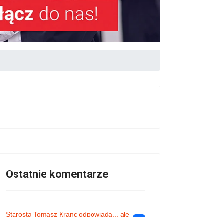
Ostatnie komentarze
Starosta Tomasz Kranc odpowiada... ale