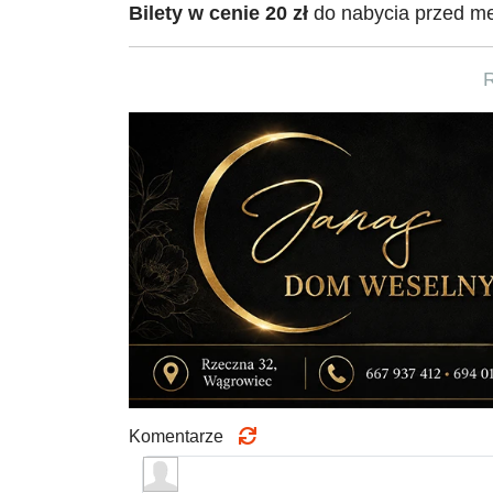
Bilety w cenie 20 zł
do nabycia przed m
Komentarze