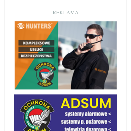
REKLAMA