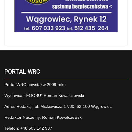
PORTAL WRC
Portal WRC powstał w 2009 roku
Wydawca: "FOOBU" Roman Kowalczewski
Adres Redakcji: ul. Mickiewicza 17/30, 62-100 Wągrowiec
Redaktor Naczelny: Roman Kowalczewski
Telefon: +48 503 142 937