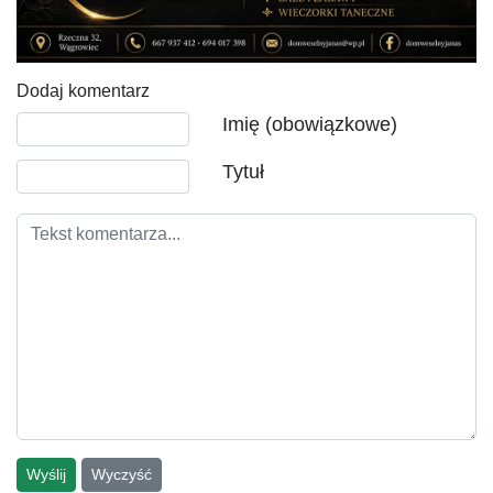
Dodaj komentarz
Tekst komentarza
Imię (obowiązkowe)
Tytuł
Wyślij
Wyczyść