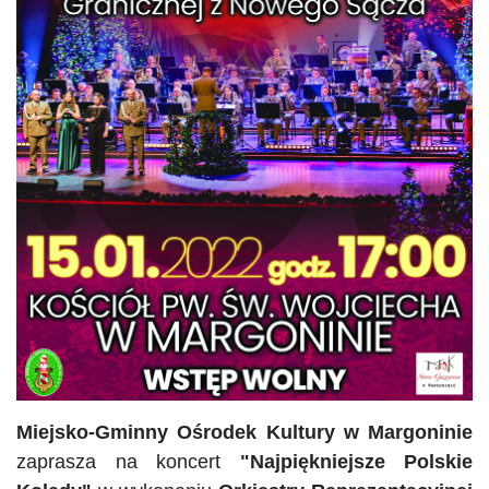
Miejsko-Gminny Ośrodek Kultury w Margoninie
zaprasza na koncert
"
Najpiękniejsze Polskie