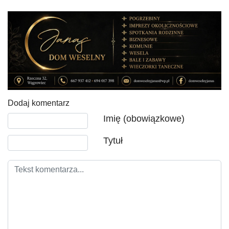
Dodaj komentarz
Tekst komentarza
Imię (obowiązkowe)
Tytuł