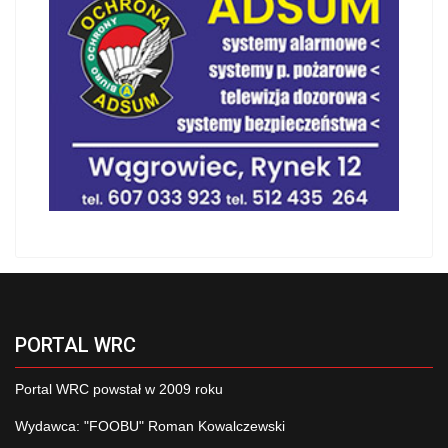
PORTAL WRC
Portal WRC powstał w 2009 roku
Wydawca: "FOOBU" Roman Kowalczewski