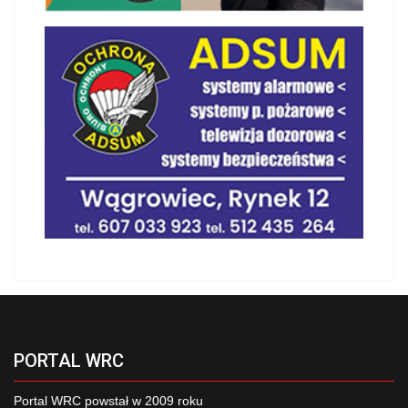
PORTAL WRC
Portal WRC powstał w 2009 roku