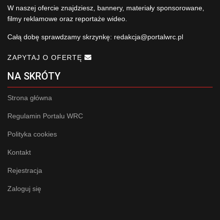
W naszej ofercie znajdziesz, bannery, materiały sponsorowane,
filmy reklamowe oraz reportaże wideo.
Całą dobę sprawdzamy skrzynkę:
redakcja@portalwrc.pl
ZAPYTAJ O OFERTĘ
NA SKRÓTY
Strona główna
Regulamin Portalu WRC
Polityka cookies
Kontakt
Rejestracja
Zaloguj się