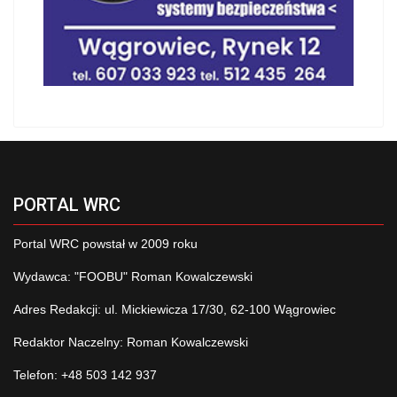
PORTAL WRC
Portal WRC powstał w 2009 roku
Wydawca: "FOOBU" Roman Kowalczewski
Adres Redakcji: ul. Mickiewicza 17/30, 62-100 Wągrowiec
Redaktor Naczelny: Roman Kowalczewski
Telefon: +48 503 142 937