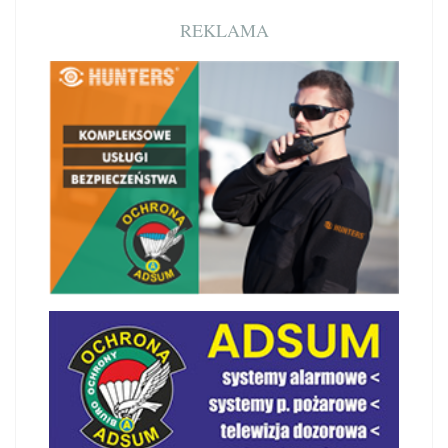
REKLAMA