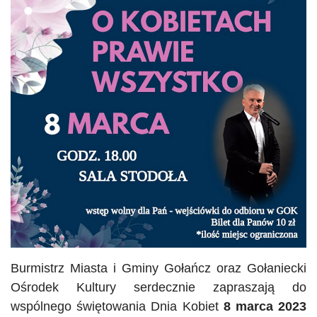
Burmistrz Miasta i Gminy Gołańcz oraz Gołaniecki
Ośrodek Kultury serdecznie zapraszają do
wspólnego świętowania Dnia Kobiet
8 marca 2023