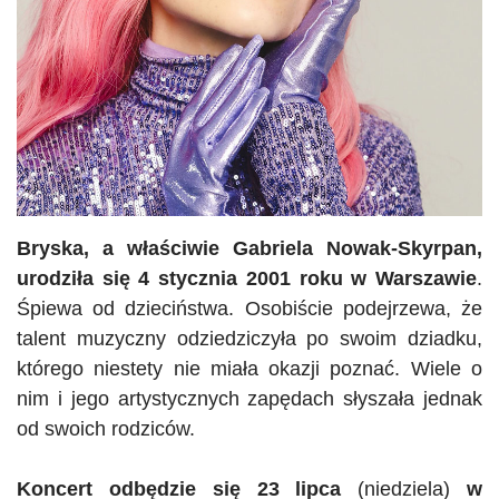
Bryska
, a właściwie Gabriela Nowak-Skyrpan,
urodziła się 4 stycznia 2001 roku w Warszawie
.
Śpiewa od dzieciństwa. Osobiście podejrzewa, że
talent muzyczny odziedziczyła po swoim dziadku,
którego niestety nie miała okazji poznać. Wiele o
nim i jego artystycznych zapędach słyszała jednak
od swoich rodziców.
Koncert odbędzie się 23 lipca
(niedziela)
w