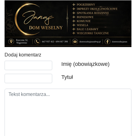
Dodaj komentarz
Tekst komentarza
Imię (obowiązkowe)
Tytuł