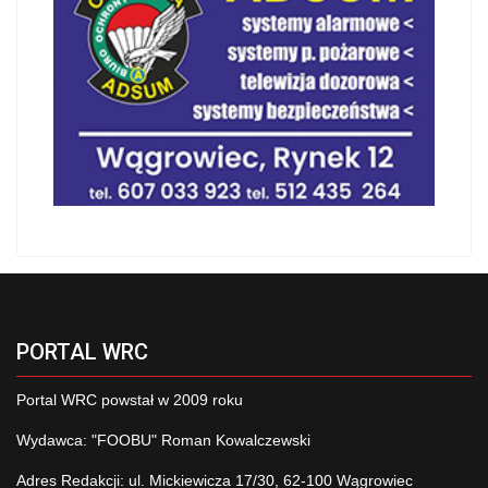
PORTAL WRC
Portal WRC powstał w 2009 roku
Wydawca: "FOOBU" Roman Kowalczewski
Adres Redakcji: ul. Mickiewicza 17/30, 62-100 Wągrowiec