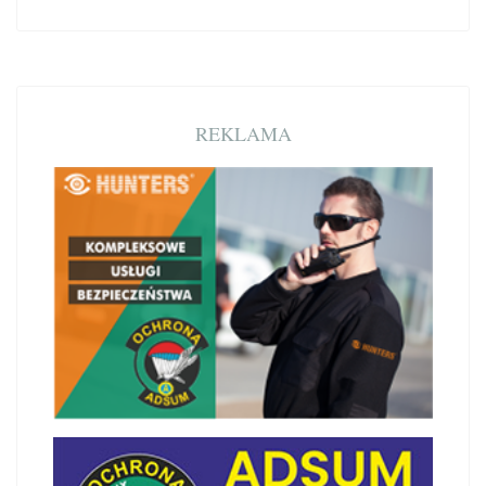
REKLAMA