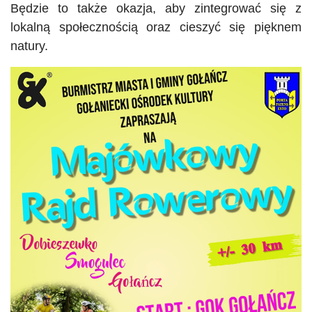
Będzie to także okazja, aby zintegrować się z
lokalną społecznością oraz cieszyć się pięknem
natury.