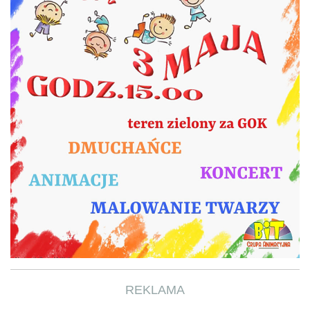
REKLAMA