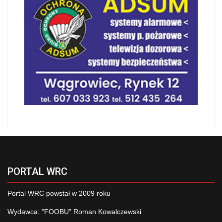
PORTAL WRC
Portal WRC powstał w 2009 roku
Wydawca: "FOOBU" Roman Kowalczewski