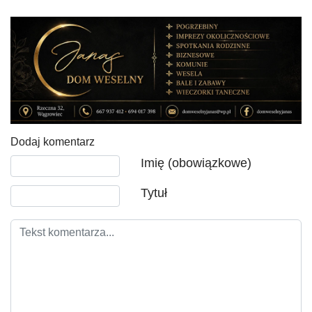
Dodaj komentarz
Tekst komentarza
Imię (obowiązkowe)
Tytuł