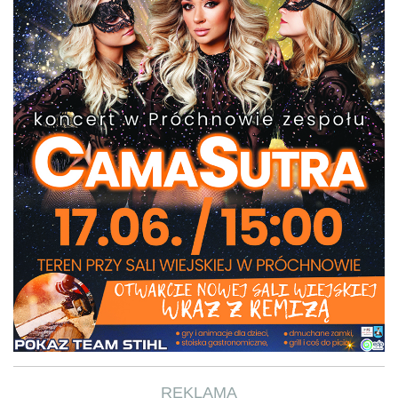
REKLAMA