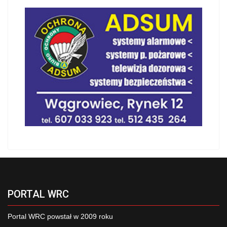
PORTAL WRC
Portal WRC powstał w 2009 roku