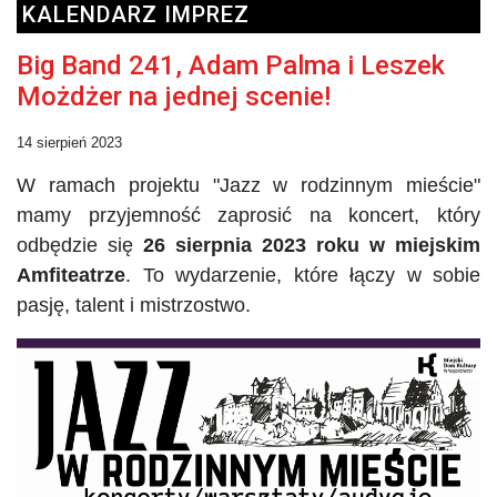
KALENDARZ IMPREZ
Big Band 241, Adam Palma i Leszek
Możdżer na jednej scenie!
14 sierpień 2023
W ramach projektu
"
Jazz w rodzinnym mieście
"
mamy przyjemność zaprosić na koncert, który
odbędzie się
26 sierpnia 2023 roku w miejskim
Amfiteatrze
. To wydarzenie, które łączy w sobie
pasję, talent i mistrzostwo.