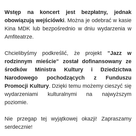
Wstęp na koncert jest bezpłatny, jednak
obowiązują wejściówki
. Można je odebrać w kasie
Kina MDK lub bezpośrednio w dniu wydarzenia w
Amfiteatrze.
Chcielibyśmy podkreślić, że projekt
"
Jazz w
rodzinnym mieście
"
został dofinansowany ze
środków Ministra Kultury i Dziedzictwa
Narodowego pochodzących z Funduszu
Promocji Kultury
. Dzięki temu możemy cieszyć się
wydarzeniami kulturalnymi na najwyższym
poziomie.
Nie przegap tej wyjątkowej okazji! Zapraszamy
serdecznie!