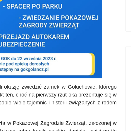
li okazję zwiedzić zamek w Gołuchowie, którego
kt ten, choć na pierwszy rzut oka prezentuje się w
obie wiele tajemnic i historii związanych z rodem
ta w Pokazowej Zagrodzie Zwierząt, założonej w