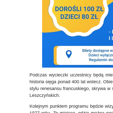
Podczas wycieczki uczestnicy będą mie
historia sięga ponad 400 lat wstecz. Obie
stylu renesansu francuskiego, skrywa w s
Leszczyńskich.
Kolejnym punktem programu będzie wizy