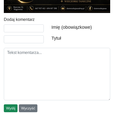
Dodaj komentarz
Tekst komentarza
Imię (obowiązkowe)
Tytuł
Wyślij
Wyczyść