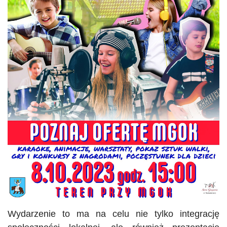
Wydarzenie to ma na celu nie tylko integrację