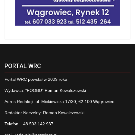
PORTAL WRC
Portal WRC powstał w 2009 roku
Wydawca: "FOOBU" Roman Kowalczewski
Adres Redakcji: ul. Mickiewicza 17/30, 62-100 Wągrowiec
Redaktor Naczelny: Roman Kowalczewski
Telefon: +48 503 142 937