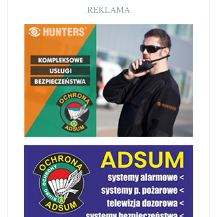
REKLAMA