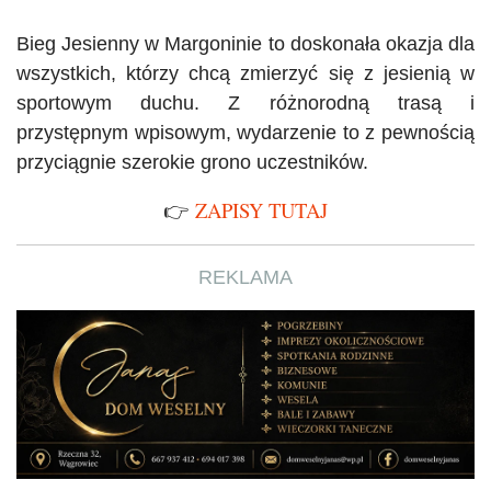
Bieg Jesienny w Margoninie to doskonała okazja dla
wszystkich, którzy chcą zmierzyć się z jesienią w
sportowym duchu. Z różnorodną trasą i
przystępnym wpisowym, wydarzenie to z pewnością
przyciągnie szerokie grono uczestników.
ZAPISY TUTAJ
👉
REKLAMA