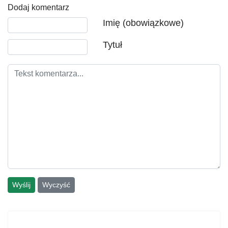
Dodaj komentarz
Tekst komentarza
Imię (obowiązkowe)
Tytuł
Wyślij
Wyczyść