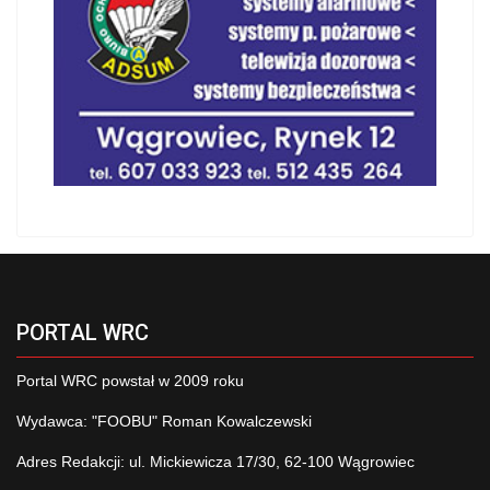
PORTAL WRC
Portal WRC powstał w 2009 roku
Wydawca: "FOOBU" Roman Kowalczewski
Adres Redakcji: ul. Mickiewicza 17/30, 62-100 Wągrowiec