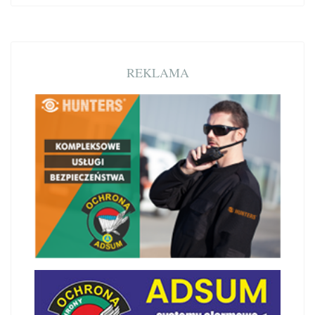
REKLAMA