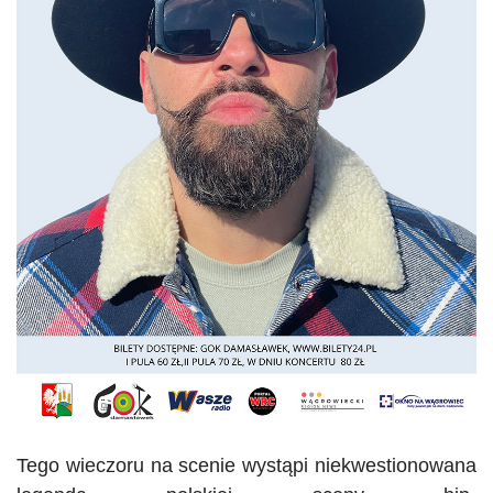
Tego wieczoru na scenie wystąpi niekwestionowana