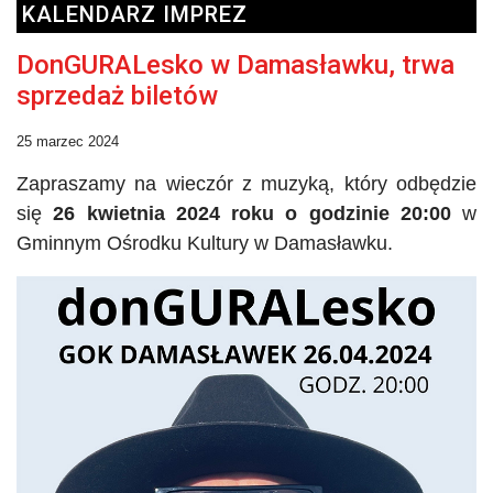
KALENDARZ IMPREZ
DonGURALesko w Damasławku, trwa
sprzedaż biletów
25 marzec 2024
Zapraszamy na wieczór z muzyką, który odbędzie
się
26 kwietnia 2024 roku o godzinie 20:00
w
Gminnym Ośrodku Kultury w
Damasławku
.