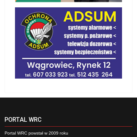
PORTAL WRC
Portal WRC powstał w 2009 roku