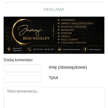
REKLAMA
Dodaj komentarz
Tekst komentarza
Imię (obowiązkowe)
Tytuł