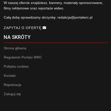
W naszej ofercie znajdziesz, bannery, materiały sponsorowane,
filmy reklamowe oraz reportaże wideo.
Całą dobę sprawdzamy skrzynkę:
redakcja@portalwrc.pl
ZAPYTAJ O OFERTĘ
NA SKRÓTY
Strona główna
Regulamin Portalu WRC
Polityka cookies
Kontakt
Rejestracja
Zaloguj się