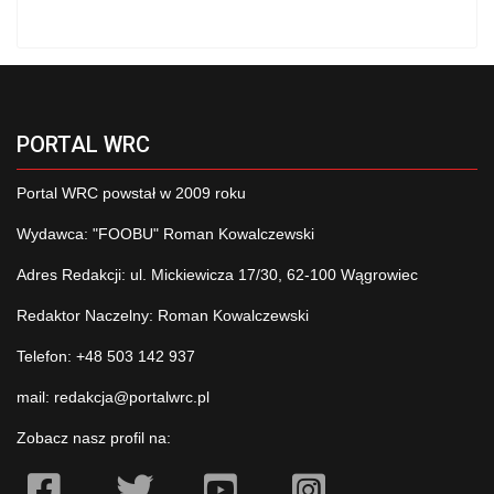
PORTAL WRC
Portal WRC powstał w 2009 roku
Wydawca: "FOOBU" Roman Kowalczewski
Adres Redakcji: ul. Mickiewicza 17/30, 62-100 Wągrowiec
Redaktor Naczelny: Roman Kowalczewski
Telefon: +48 503 142 937
mail:
redakcja@portalwrc.pl
Zobacz nasz profil na: