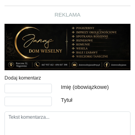
REKLAMA
Dodaj komentarz
Tekst komentarza
Imię (obowiązkowe)
Tytuł