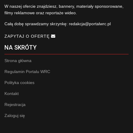
W naszej ofercie znajdziesz, bannery, materiały sponsorowane,
filmy reklamowe oraz reportaże wideo.
Całą dobę sprawdzamy skrzynkę:
redakcja@portalwrc.pl
ZAPYTAJ O OFERTĘ
NA SKRÓTY
Strona główna
Regulamin Portalu WRC
Polityka cookies
Kontakt
Rejestracja
Zaloguj się