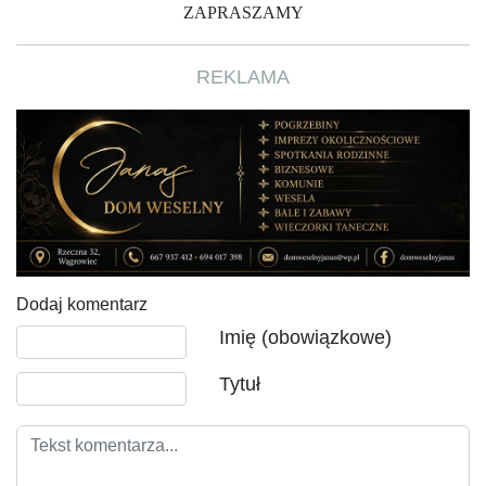
ZAPRASZAMY
REKLAMA
Dodaj komentarz
Tekst komentarza
Imię (obowiązkowe)
Tytuł