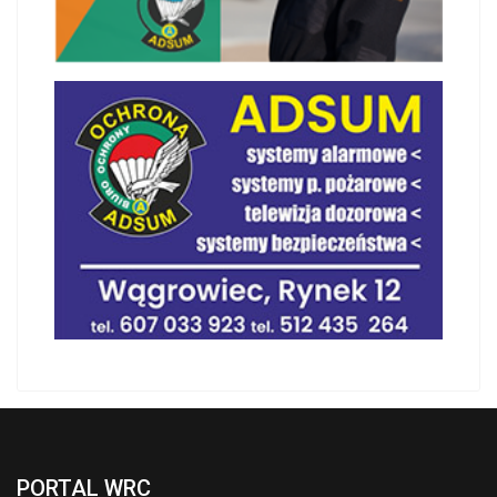
PORTAL WRC