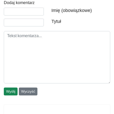
Dodaj komentarz
Tekst komentarza
Imię (obowiązkowe)
Tytuł
Wyślij
Wyczyść