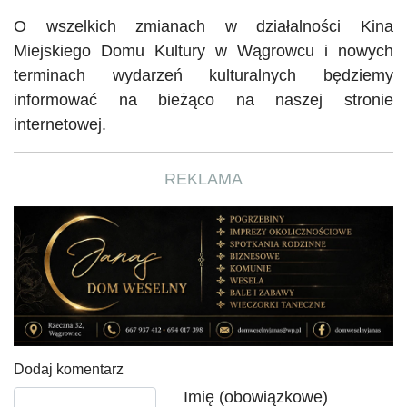
O wszelkich zmianach w działalności Kina
Miejskiego Domu Kultury w Wągrowcu i nowych
terminach wydarzeń kulturalnych będziemy
informować na bieżąco na naszej stronie
internetowej.
REKLAMA
Dodaj komentarz
Tekst komentarza
Imię (obowiązkowe)