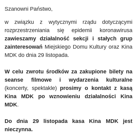
Szanowni Państwo,
w związku z wytycznymi rządu dotyczącymi
rozprzestrzeniania się epidemii
koronawirusa
zawieszamy działalność sekcji i stałych grup
zainteresowań
Miejskiego Domu Kultury oraz Kina
MDK do dnia 29 listopada.
W celu zwrotu środków za zakupione bilety na
seanse filmowe i wydarzenia kulturalne
(koncerty, spektakle)
prosimy o kontakt z kasą
Kina MDK po wznowieniu działalności Kina
MDK
.
Do dnia 29 listopada kasa Kina MDK jest
nieczynna.