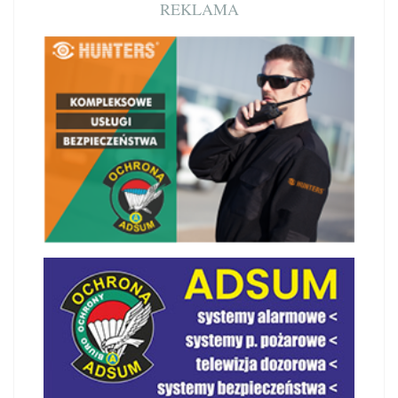
REKLAMA