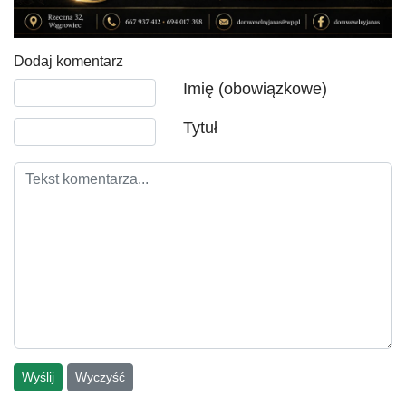
Dodaj komentarz
Tekst komentarza
Imię (obowiązkowe)
Tytuł
Wyślij
Wyczyść