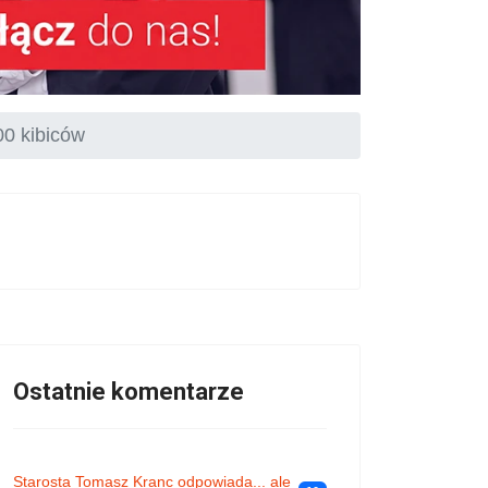
00 kibiców
Ostatnie komentarze
Starosta Tomasz Kranc odpowiada... ale