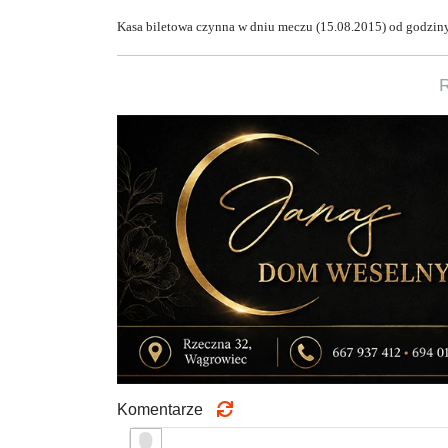
Kasa biletowa czynna w dniu meczu (15.08.2015) od godziny 
Komentarze