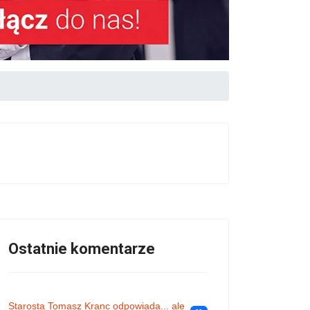
Ostatnie komentarze
Starosta Tomasz Kranc odpowiada... ale