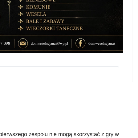
 pierwszego zespołu nie mogą skorzystać z gry w