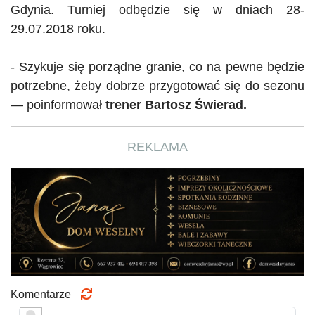
Gdynia. Turniej odbędzie się w dniach 28-
29.07.2018 roku.
- Szykuje się porządne granie, co na pewne będzie
potrzebne, żeby dobrze przygotować się do sezonu
— poinformował
trener Bartosz Świerad.
REKLAMA
Komentarze