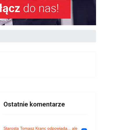
Ostatnie komentarze
Starosta Tomasz Kranc odpowiada... ale