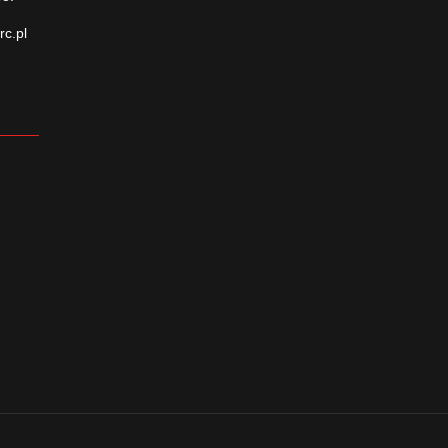
rc.pl