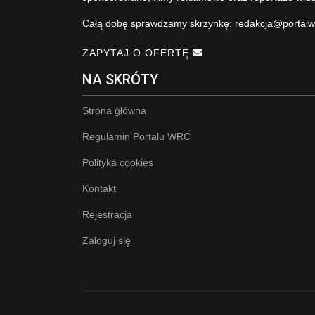
Całą dobę sprawdzamy skrzynkę:
redakcja@portalw
ZAPYTAJ O OFERTĘ
NA SKRÓTY
Strona główna
Regulamin Portalu WRC
Polityka cookies
Kontakt
Rejestracja
Zaloguj się