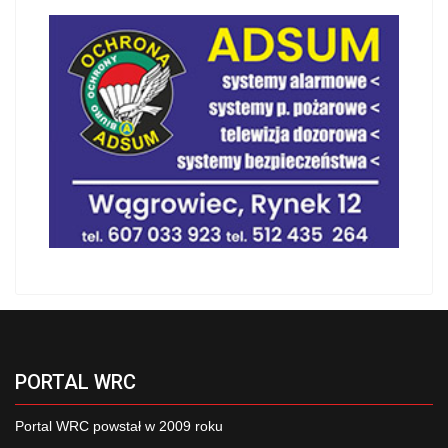
PORTAL WRC
Portal WRC powstał w 2009 roku