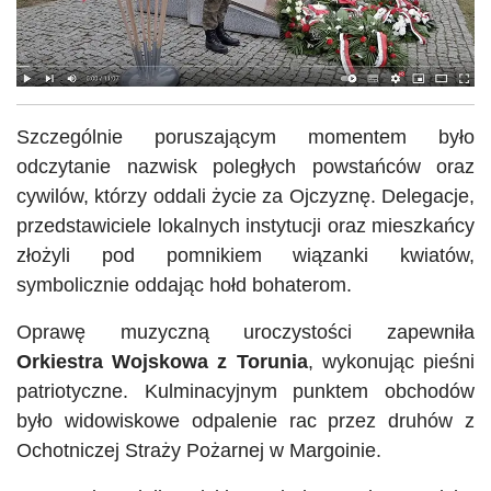
Szczególnie poruszającym momentem było
odczytanie nazwisk poległych powstańców oraz
cywilów, którzy oddali życie za Ojczyznę. Delegacje,
przedstawiciele lokalnych instytucji oraz mieszkańcy
złożyli pod pomnikiem wiązanki kwiatów,
symbolicznie oddając hołd bohaterom.
Oprawę muzyczną uroczystości zapewniła
Orkiestra Wojskowa z Torunia
, wykonując pieśni
patriotyczne. Kulminacyjnym punktem obchodów
było widowiskowe odpalenie rac przez druhów z
Ochotniczej Straży Pożarnej w Margoinie.