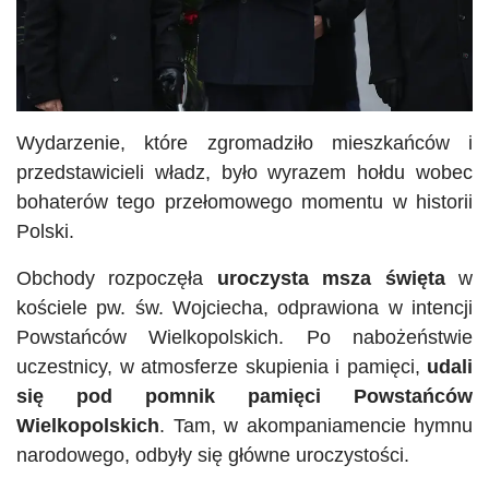
Wydarzenie, które zgromadziło mieszkańców i
przedstawicieli władz, było wyrazem hołdu wobec
bohaterów tego przełomowego momentu w historii
Polski.
Obchody rozpoczęła
uroczysta msza święta
w
kościele pw. św. Wojciecha, odprawiona w intencji
Powstańców Wielkopolskich. Po nabożeństwie
uczestnicy, w atmosferze skupienia i pamięci,
udali
się pod pomnik pamięci Powstańców
Wielkopolskich
. Tam, w akompaniamencie hymnu
narodowego, odbyły się główne uroczystości.