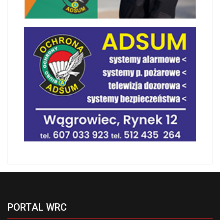
PORTAL WRC