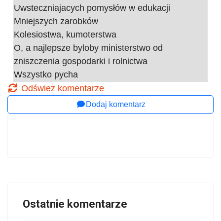
Uwsteczniajacych pomysłów w edukacji
Mniejszych zarobków
Kolesiostwa, kumoterstwa
O, a najlepsze byloby ministerstwo od
zniszczenia gospodarki i rolnictwa
Wszystko pycha
Odśwież komentarze
Dodaj komentarz
Ostatnie komentarze